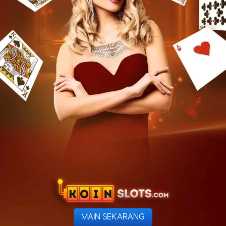
MAIN SEKARANG