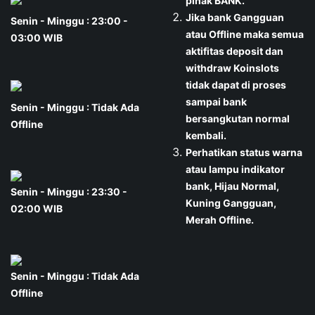
pihak BANK.
Jika bank Gangguan
Senin - Minggu : 23:00 -
atau Offline maka semua
03:00 WIB
aktifitas deposit dan
withdraw Koinslots
tidak dapat di proses
sampai bank
Senin - Minggu :
Tidak Ada
bersangkutan normal
Offline
kembali.
Perhatikan status warna
atau lampu indikator
bank, Hijau Normal,
Senin - Minggu : 23:30 -
Kuning Gangguan,
02:00 WIB
Merah Offline.
Senin - Minggu : Tidak Ada
Offline