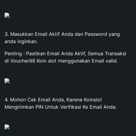
3. Masukkan Email Aktif Anda dan Password yang
anda inginkan.
Penting : Pastikan Email Anda Aktif, Semua Transaksi
di Voucher88 Koin slot menggunakan Email valid.
4. Mohon Cek Email Anda, Karena Koinslot
Mengirimkan PIN Untuk Verifikasi Ke Email Anda.