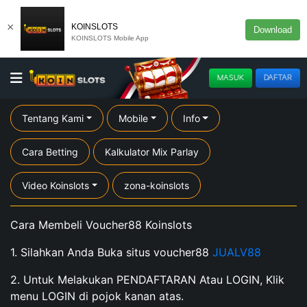
×
KOINSLOTS
Download
KOINSLOTS Mobile App
MASUK
DAFTAR
Tentang Kami
Mobile
Info
Cara Betting
Kalkulator Mix Parlay
Video Koinslots
zona-koinslots
Cara Membeli Voucher88 Koinslots
1. Silahkan Anda Buka situs voucher88
JUALV88
2. Untuk Melakukan PENDAFTARAN Atau LOGIN, Klik
menu LOGIN di pojok kanan atas.