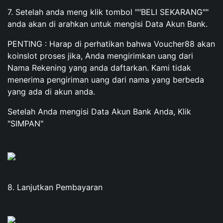
7. Setelah anda meng klik tombol ""BELI SEKARANG""
anda akan di arahkan untuk mengisi Data Akun Bank.
PENTING : Harap di perhatikan bahwa Voucher88 akan
koinslot proses jika, Anda mengirimkan uang dari
Nama Rekening yang anda daftarkan. Kami tidak
menerima pengiriman uang dari nama yang berbeda
yang ada di akun anda.
Setelah Anda mengisi Data Akun Bank Anda, Klik
"SIMPAN"
8. Lanjutkan Pembayaran